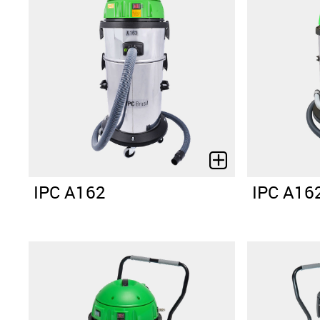
IPC A162
IPC A16