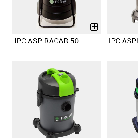
IPC ASPIRACAR 50
IPC ASP