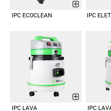
IPC ECOCLEAN
IPC EL
IPC LAVA
IPC LA