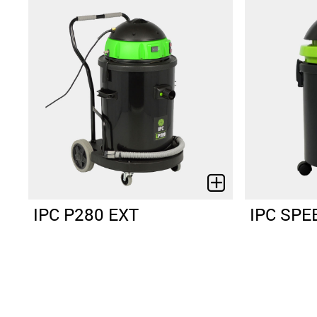
IPC P280 EXT
IPC SPE