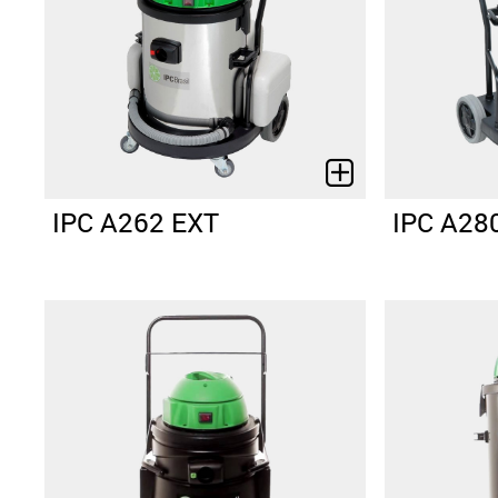
IPC A262 EXT
IPC A28