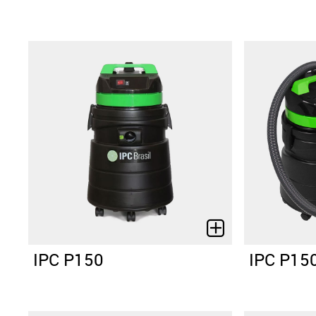
IPC P150
IPC P15