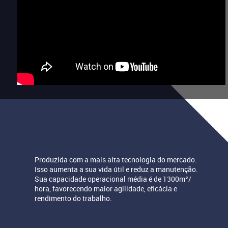
Produzida com a mais alta tecnologia do mercado.
Isso aumenta a sua vida útil e reduz a manutenção.
Sua capacidade operacional média é de 1300m²/
hora, favorecendo maior agilidade, eficácia e
rendimento do trabalho.