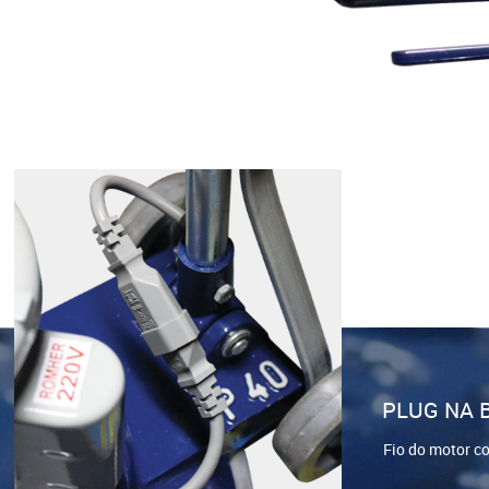
PLUG NA 
Fio do motor c