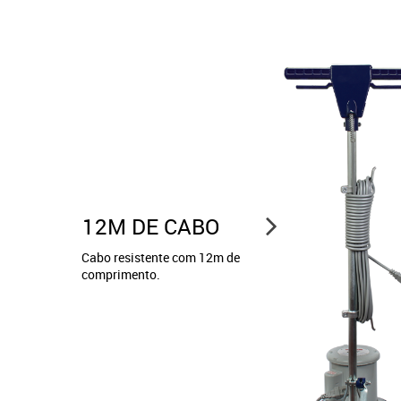
12M DE CABO
Cabo resistente com 12m de
comprimento.