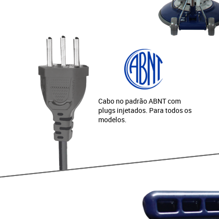
Cabo no padrão ABNT com
plugs injetados. Para todos os
modelos.