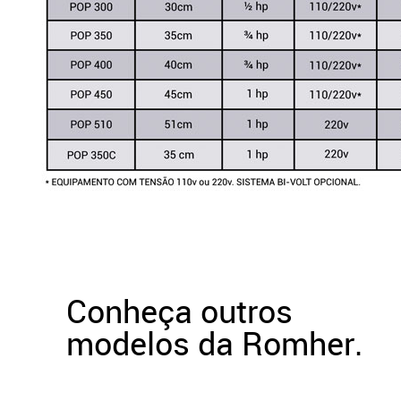
Conheça outros
modelos da Romher.