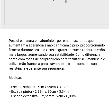
Possui estrutura em alumínio e pés emborrachados que
aumentam a aderência e não danificam o piso, proporcionando
firmeza durante seu uso.Seus degraus possuem ranhuras e são
mais largos, aumentando sua estabilidade. Como diferencial,
conta com rodas de polipropileno para facilitar seu manuseio e
utiliza mão francesa para travamento, o que aumenta sua
resistência e garante sua segurança.
Medicas:
- Escada simples - 6cm x 59cm x 3,52m
- Escada pintor - 2,33m x 59cm x 3,34m
- Escada extensiva - 12,5cm x 59cm x 6,00m