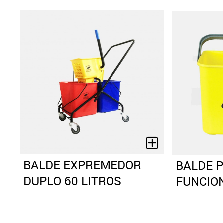
BALDE EXPREMEDOR
BALDE 
DUPLO 60 LITROS
FUNCION