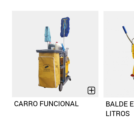
CARRO FUNCIONAL
BALDE 
LITROS